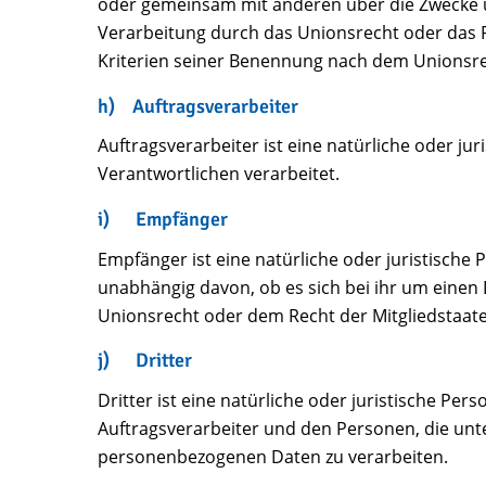
oder gemeinsam mit anderen über die Zwecke u
Verarbeitung durch das Unionsrecht oder das 
Kriterien seiner Benennung nach dem Unionsre
h) Auftragsverarbeiter
Auftragsverarbeiter ist eine natürliche oder j
Verantwortlichen verarbeitet.
i) Empfänger
Empfänger ist eine natürliche oder juristische
unabhängig davon, ob es sich bei ihr um eine
Unionsrecht oder dem Recht der Mitgliedstaat
j) Dritter
Dritter ist eine natürliche oder juristische P
Auftragsverarbeiter und den Personen, die unt
personenbezogenen Daten zu verarbeiten.