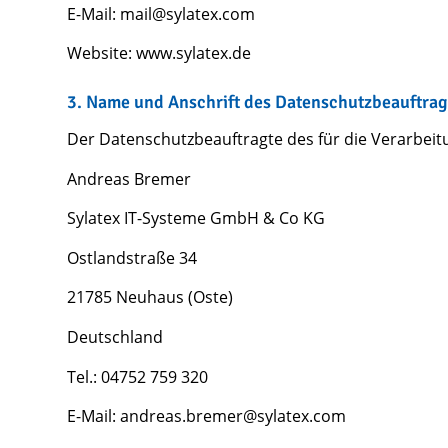
E-Mail: mail@sylatex.com
Website: www.sylatex.de
3. Name und Anschrift des Datenschutzbeauftra
Der Datenschutzbeauftragte des für die Verarbeitu
Andreas Bremer
Sylatex IT-Systeme GmbH & Co KG
Ostlandstraße 34
21785 Neuhaus (Oste)
Deutschland
Tel.: 04752 759 320
E-Mail: andreas.bremer@sylatex.com