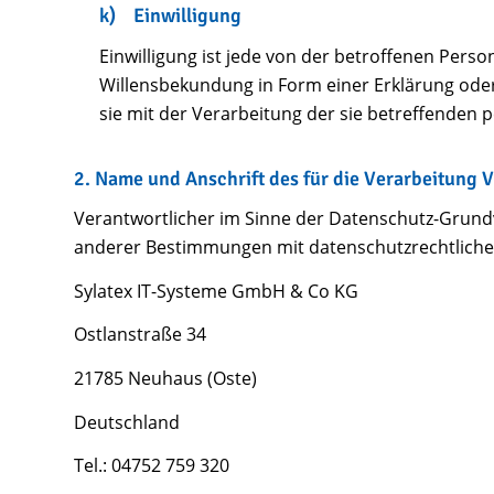
k) Einwilligung
Einwilligung ist jede von der betroffenen Pers
Willensbekundung in Form einer Erklärung oder
sie mit der Verarbeitung der sie betreffenden
2. Name und Anschrift des für die Verarbeitung 
Verantwortlicher im Sinne der Datenschutz-Grund
anderer Bestimmungen mit datenschutzrechtlichem
Sylatex IT-Systeme GmbH & Co KG
Ostlanstraße 34
21785 Neuhaus (Oste)
Deutschland
Tel.: 04752 759 320