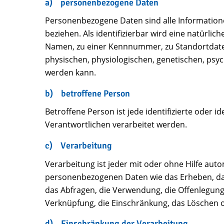
a) personenbezogene Daten
Personenbezogene Daten sind alle Informationen,
beziehen. Als identifizierbar wird eine natürl
Namen, zu einer Kennnummer, zu Standortdate
physischen, physiologischen, genetischen, psychi
werden kann.
b) betroffene Person
Betroffene Person ist jede identifizierte oder
Verantwortlichen verarbeitet werden.
c) Verarbeitung
Verarbeitung ist jeder mit oder ohne Hilfe au
personenbezogenen Daten wie das Erheben, das
das Abfragen, die Verwendung, die Offenlegung
Verknüpfung, die Einschränkung, das Löschen o
d) Einschränkung der Verarbeitung