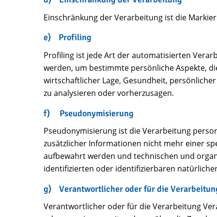
Einschränkung der Verarbeitung ist die Markie
e) Profiling
Profiling ist jede Art der automatisierten Ve
werden, um bestimmte persönliche Aspekte, die 
wirtschaftlicher Lage, Gesundheit, persönlicher
zu analysieren oder vorherzusagen.
f) Pseudonymisierung
Pseudonymisierung ist die Verarbeitung perso
zusätzlicher Informationen nicht mehr einer s
aufbewahrt werden und technischen und organi
identifizierten oder identifizierbaren natürlic
g) Verantwortlicher oder für die Verarbeitun
Verantwortlicher oder für die Verarbeitung Veran