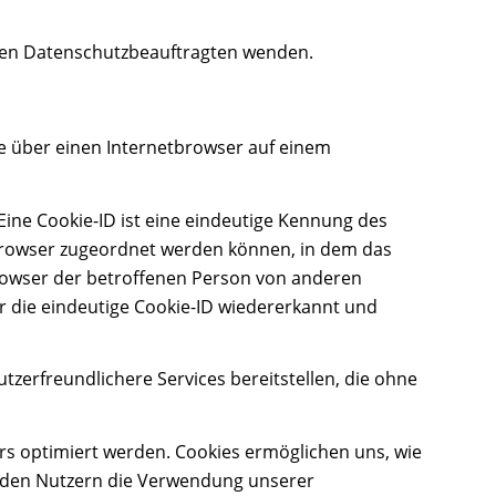
eren Datenschutzbeauftragten wenden.
e über einen Internetbrowser auf einem
Eine Cookie-ID ist eine eindeutige Kennung des
tbrowser zugeordnet werden können, in dem das
Browser der betroffenen Person von anderen
r die eindeutige Cookie-ID wiedererkannt und
zerfreundlichere Services bereitstellen, die ohne
rs optimiert werden. Cookies ermöglichen uns, wie
, den Nutzern die Verwendung unserer