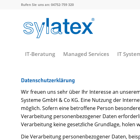
Rufen Sie uns an: 04752-759 320
IT-Beratung
Managed Services
IT Syste
Datenschutzerklärung
Wir freuen uns sehr über Ihr Interesse an unsere
Systeme GmbH & Co KG. Eine Nutzung der Internet
möglich. Sofern eine betroffene Person besonder
Verarbeitung personenbezogener Daten erforderlic
Verarbeitung keine gesetzliche Grundlage, holen wi
Die Verarbeitung personenbezogener Daten, beispi