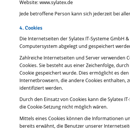
Website: www.sylatex.de
Jede betroffene Person kann sich jederzeit bei 
4. Cookies
Die Internetseiten der Sylatex IT-Systeme GmbH &
Computersystem abgelegt und gespeichert werde
Zahlreiche Internetseiten und Server verwenden Co
Cookies. Sie besteht aus einer Zeichenfolge, dur
Cookie gespeichert wurde. Dies ermöglicht es den
Internetbrowsern, die andere Cookies enthalten, 
identifiziert werden.
Durch den Einsatz von Cookies kann die Sylatex IT
die Cookie-Setzung nicht möglich wären.
Mittels eines Cookies können die Informationen u
bereits erwähnt, die Benutzer unserer Internetse