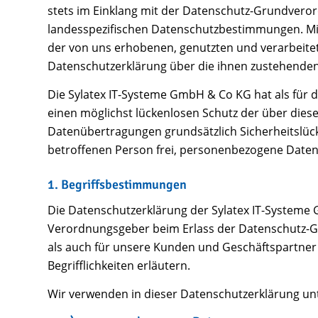
stets im Einklang mit der Datenschutz-Grundvero
landesspezifischen Datenschutzbestimmungen. Mit
der von uns erhobenen, genutzten und verarbeite
Datenschutzerklärung über die ihnen zustehenden
Die Sylatex IT-Systeme GmbH & Co KG hat als für
einen möglichst lückenlosen Schutz der über dies
Datenübertragungen grundsätzlich Sicherheitslück
betroffenen Person frei, personenbezogene Daten a
1. Begriffsbestimmungen
Die Datenschutzerklärung der Sylatex IT-Systeme 
Verordnungsgeber beim Erlass der Datenschutz-Gr
als auch für unsere Kunden und Geschäftspartner 
Begrifflichkeiten erläutern.
Wir verwenden in dieser Datenschutzerklärung unt