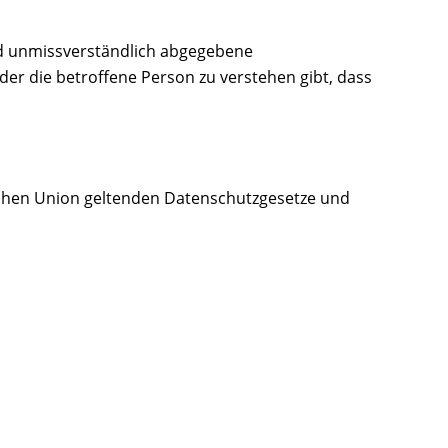
 und unmissverständlich abgegebene
er die betroffene Person zu verstehen gibt, dass
schen Union geltenden Datenschutzgesetze und