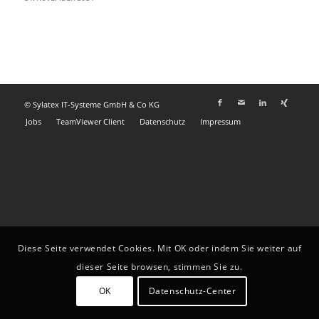
© Sylatex IT-Systeme GmbH & Co KG
Jobs
TeamViewer Client
Datenschutz
Impressum
Diese Seite verwendet Cookies. Mit OK oder indem Sie weiter auf
dieser Seite browsen, stimmen Sie zu.
OK
Datenschutz-Center