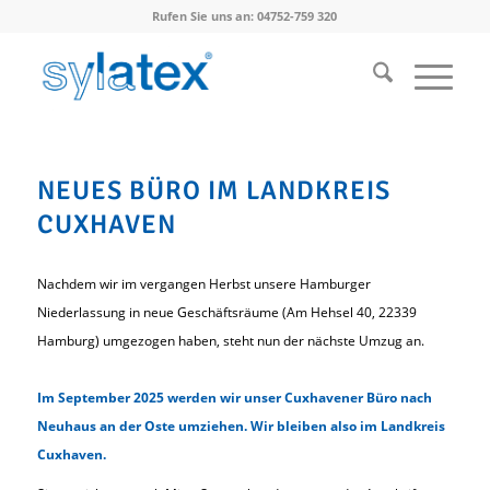
Rufen Sie uns an: 04752-759 320
NEUES BÜRO IM LANDKREIS
CUXHAVEN
Nachdem wir im vergangen Herbst unsere Hamburger
Niederlassung in neue Geschäftsräume (Am Hehsel 40, 22339
Hamburg) umgezogen haben, steht nun der nächste Umzug an.
Im September 2025 werden wir unser Cuxhavener Büro nach
Neuhaus an der Oste umziehen. Wir bleiben also im Landkreis
Cuxhaven.