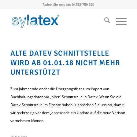
Rufen Sie uns an: 04752-759 320
ALTE DATEV SCHNITTSTELLE
WIRD AB 01.01.18 NICHT MEHR
UNTERSTÜTZT
Zum Jahresende endet die Übergangsfrist zum Import von
Buchhaltungsdaten via „alter“ Schnittstelle in Datev. Wenn Sie die
Datev-Schnittstelle im Einsatz haben -> sprechen Sie uns an, damit
wir rechtzeitig vor dem Jahresende ein Update auf die neue Verison
vornehmen können.