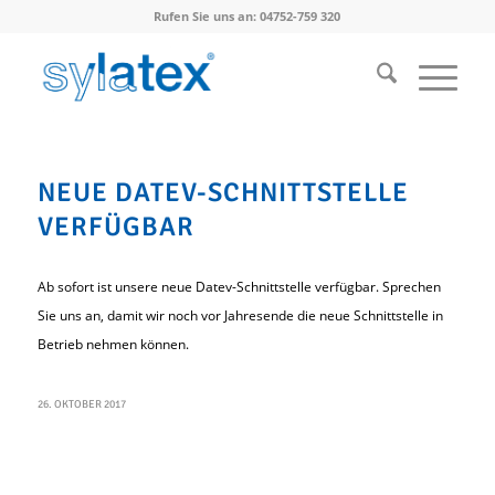
Rufen Sie uns an: 04752-759 320
NEUE DATEV-SCHNITTSTELLE
VERFÜGBAR
Ab sofort ist unsere neue Datev-Schnittstelle verfügbar. Sprechen
Sie uns an, damit wir noch vor Jahresende die neue Schnittstelle in
Betrieb nehmen können.
26. OKTOBER 2017