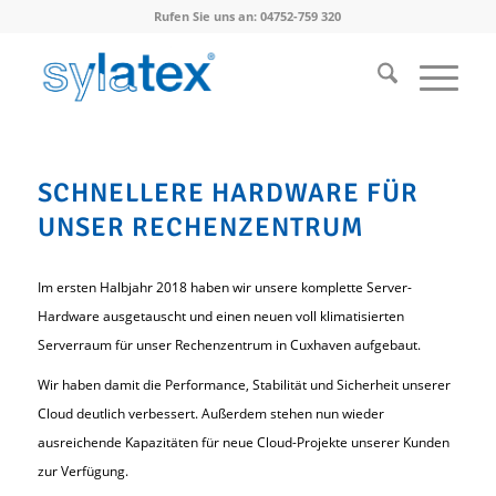
Rufen Sie uns an: 04752-759 320
SCHNELLERE HARDWARE FÜR
UNSER RECHENZENTRUM
Im ersten Halbjahr 2018 haben wir unsere komplette Server-
Hardware ausgetauscht und einen neuen voll klimatisierten
Serverraum für unser Rechenzentrum in Cuxhaven aufgebaut.
Wir haben damit die Performance, Stabilität und Sicherheit unserer
Cloud deutlich verbessert. Außerdem stehen nun wieder
ausreichende Kapazitäten für neue Cloud-Projekte unserer Kunden
zur Verfügung.